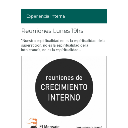
Experiencia Interna
Reuniones Lunes 19hs
"Nuestra espiritualidad no es la espiritualidad de la
superstición, no es la espiritualidad de la
intolerancia, no es la espiritualidad...