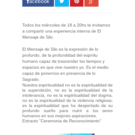
acebook
Todos los miércoles de 18 a 20hs te invitamos
a compartir una experiencia interna de El
Mensaje de Silo.
El Mensaje de Silo es la expresión de lo
profundo, de la profundidad del espíritu
humano capaz de trascender los tiempos y
espacios en que vive nuestro yo. Es el medio
capaz de ponernos en presencia de lo
Sagrado.
Nuestra espiritualidad no es la espiritualidad de
la superstición, no es la espiritualidad de la
intolerancia, no es la espiritualidad del dogma,
no es la espiritualidad de la violencia religiosa;
es la espiritualidad que ha despertado de su
profundo sueño para nutrir a los seres
humanos en sus mejores aspiraciones.
Extracto "Ceremonia de Reconocimiento"