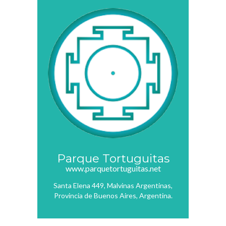
Parque Tortuguitas
www.parquetortuguitas.net
Santa Elena 449, Malvinas Argentinas,
Provincia de Buenos Aires, Argentina.